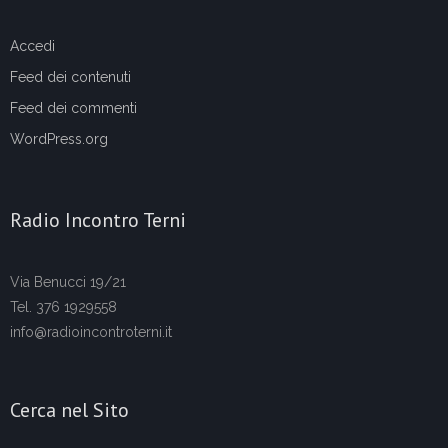
Accedi
Feed dei contenuti
Feed dei commenti
WordPress.org
Radio Incontro Terni
Via Benucci 19/21
Tel. 376 1929558
info@radioincontroterni.it
Cerca nel Sito