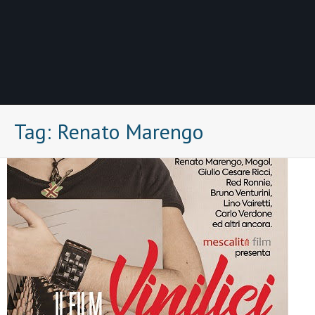
Tag:
Renato Marengo