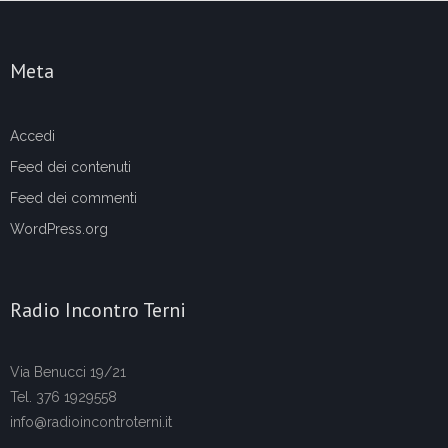
Meta
Accedi
Feed dei contenuti
Feed dei commenti
WordPress.org
Radio Incontro Terni
Via Benucci 19/21
Tel. 376 1929558
info@radioincontroterni.it