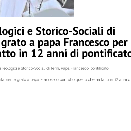
logici e Storico-Sociali di
 grato a papa Francesco per
tto in 12 anni di pontificat
di Teologici e Storico-Sociali di Terni
,
Papa Francesco
,
pontificato
nfinitamente grato a papa Francesco per tutto quello che ha fatto in 12 anni d