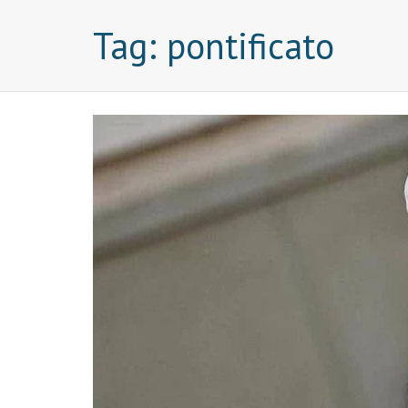
Tag:
pontificato