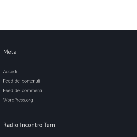
Meta
Accedi
Feed dei contenuti
Feed dei commenti
WordPress.org
Radio Incontro Terni