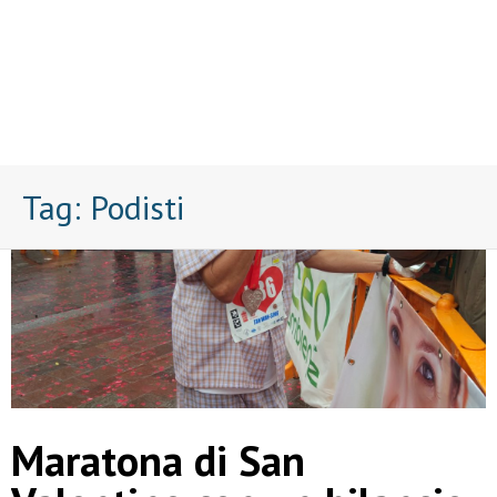
Tag:
Podisti
Maratona di San