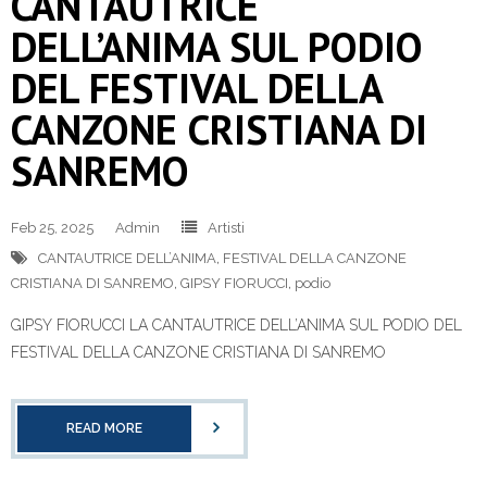
CANTAUTRICE
DELL’ANIMA SUL PODIO
DEL FESTIVAL DELLA
CANZONE CRISTIANA DI
SANREMO
Feb 25, 2025
Admin
Artisti
CANTAUTRICE DELL’ANIMA
,
FESTIVAL DELLA CANZONE
CRISTIANA DI SANREMO
,
GIPSY FIORUCCI
,
podio
GIPSY FIORUCCI LA CANTAUTRICE DELL’ANIMA SUL PODIO DEL
FESTIVAL DELLA CANZONE CRISTIANA DI SANREMO
READ MORE