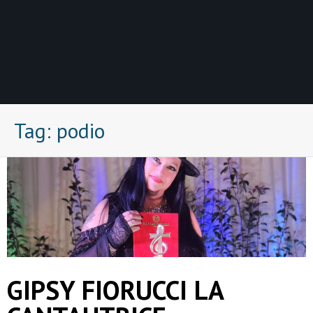
Tag:
podio
GIPSY FIORUCCI LA