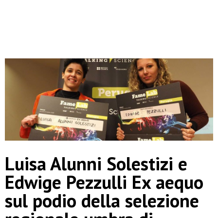
Luisa Alunni Solestizi e
Edwige Pezzulli Ex aequo
sul podio della selezione