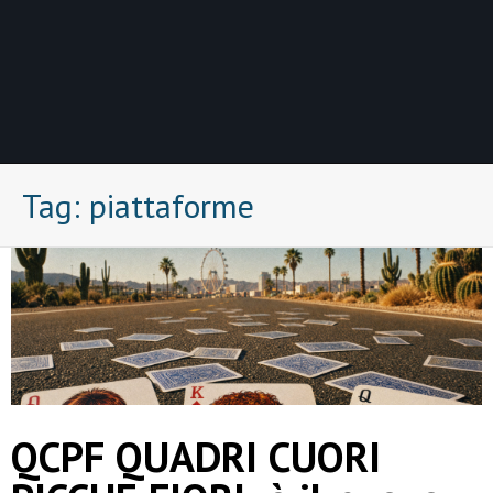
Tag:
piattaforme
QCPF QUADRI CUORI