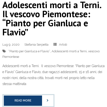
Adolescenti morti a Terni.
Il vescovo Piemontese:
“Pianto per Gianluca e
Flavio”
Lug 9, 2020
Stefania Serpetta
Artisti
“Pianto per Gianluca e Flavio”
,
Adolescenti morti a Terni
,
vescovo
Piemontese
Adolescenti morti a Terni. Il vescovo Piemontese: “Pianto per Gianluca
e Flavio” Gianluca e Flavio, due ragazzi adolescenti, 15 e 16 anni, dei
nostri rioni, della nostra città, trovati morti nel proprio letto nella
stessa mattinata
READ MORE