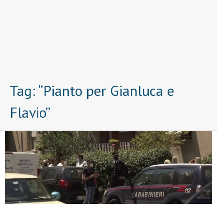
Tag:
“Pianto per Gianluca e
Flavio”