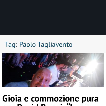
Tag:
Paolo Tagliavento
Gioia e commozione pura