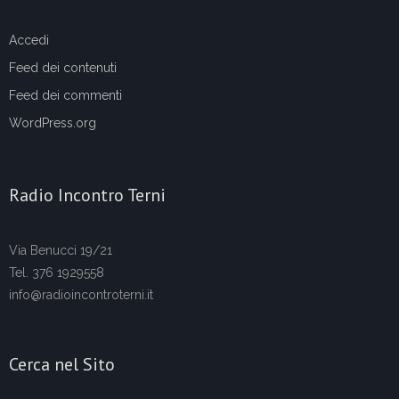
Accedi
Feed dei contenuti
Feed dei commenti
WordPress.org
Radio Incontro Terni
Via Benucci 19/21
Tel. 376 1929558
info@radioincontroterni.it
Cerca nel Sito