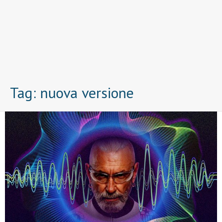
Tag:
nuova versione