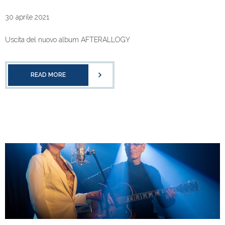
30 aprile 2021
Uscita del nuovo album AFTERALLOGY
READ MORE