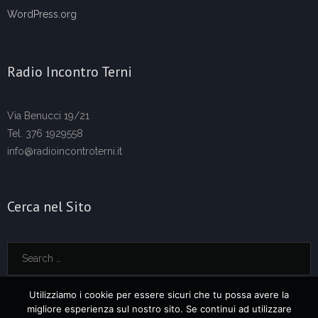
WordPress.org
Radio Incontro Terni
Via Benucci 19/21
Tel. 376 1929558
info@radioincontroterni.it
Cerca nel Sito
Utilizziamo i cookie per essere sicuri che tu possa avere la
migliore esperienza sul nostro sito. Se continui ad utilizzare