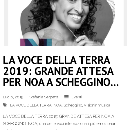
LA VOCE DELLA TERRA
2019: GRANDE ATTESA
PER NOA A SCHEGGINO…
Lug 6, 2019
Stefania Serpetta
Eventi
LA VOCE DELLA TERRA
,
NOA
,
Scheggino
,
Visioninmusica
LA VOCE DELLA TERRA 2019: GRANDE ATTESA PER NOA A
SCHEGGINO…NOA, una delle voci internazionali più emozionanti,