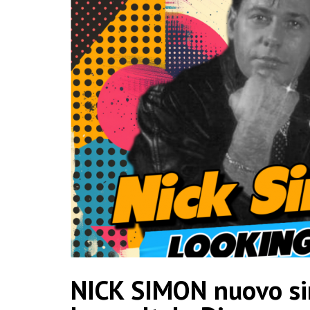
NICK SIMON nuovo sin