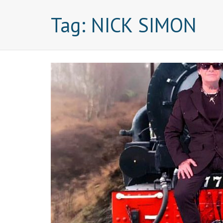
Tag:
NICK SIMON