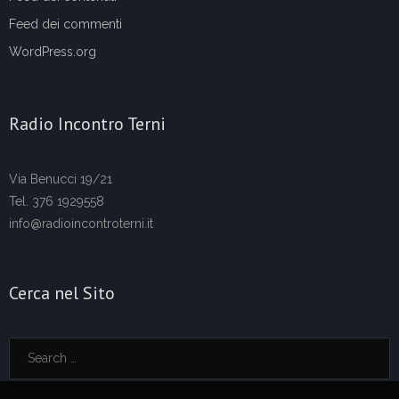
Feed dei commenti
WordPress.org
Radio Incontro Terni
Via Benucci 19/21
Tel. 376 1929558
info@radioincontroterni.it
Cerca nel Sito