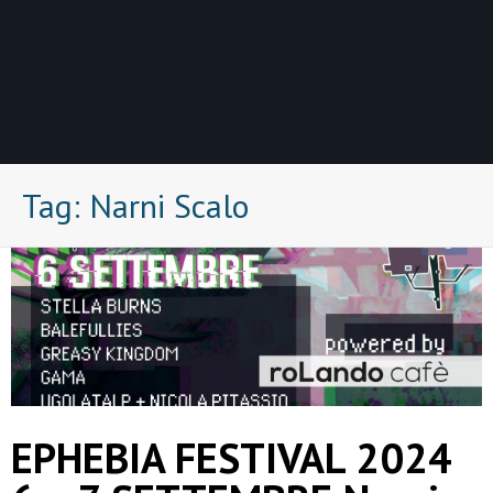
Tag:
Narni Scalo
EPHEBIA FESTIVAL 2024