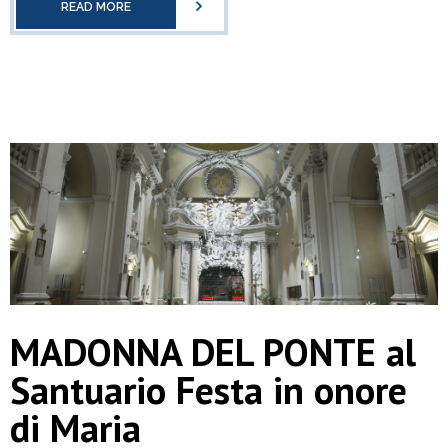
READ MORE
MADONNA DEL PONTE al
Santuario Festa in onore
di Maria