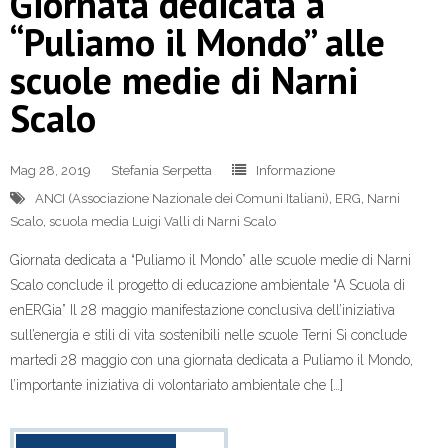
Giornata dedicata a
“Puliamo il Mondo” alle
scuole medie di Narni
Scalo
Mag 28, 2019
Stefania Serpetta
Informazione
ANCI (Associazione Nazionale dei Comuni Italiani)
,
ERG
,
Narni
Scalo
,
scuola media Luigi Valli di Narni Scalo
Giornata dedicata a “Puliamo il Mondo” alle scuole medie di Narni
Scalo conclude il progetto di educazione ambientale “A Scuola di
enERGia” Il 28 maggio manifestazione conclusiva dell’iniziativa
sull’energia e stili di vita sostenibili nelle scuole Terni Si conclude
martedì 28 maggio con una giornata dedicata a Puliamo il Mondo,
l’importante iniziativa di volontariato ambientale che […]