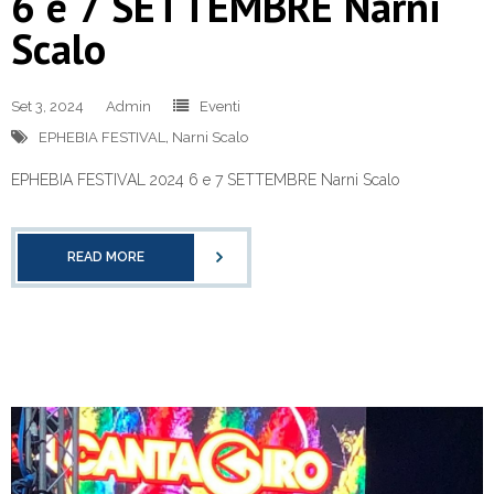
6 e 7 SETTEMBRE Narni
Scalo
Set 3, 2024
Admin
Eventi
EPHEBIA FESTIVAL
,
Narni Scalo
EPHEBIA FESTIVAL 2024 6 e 7 SETTEMBRE Narni Scalo
READ MORE