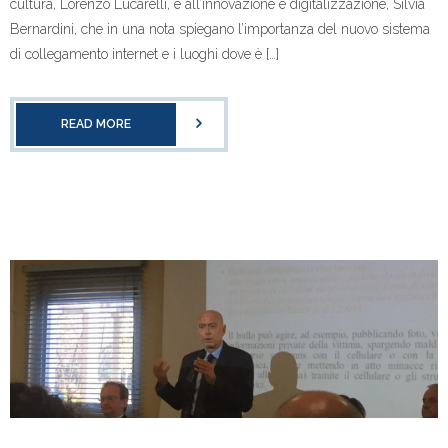
cultura, Lorenzo Lucarelli, e all’innovazione e digitalizzazione, Silvia
Bernardini, che in una nota spiegano l’importanza del nuovo sistema
di collegamento internet e i luoghi dove è […]
READ MORE