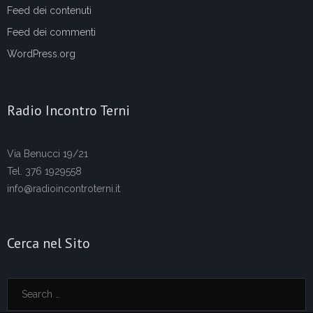
Feed dei contenuti
Feed dei commenti
WordPress.org
Radio Incontro Terni
Via Benucci 19/21
Tel. 376 1929558
info@radioincontroterni.it
Cerca nel Sito