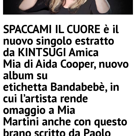
SPACCAMI IL CUORE è il
nuovo singolo estratto
da KINTSUGI Amica
Mia di Aida Cooper, nuovo
album su
etichetta Bandabebè, in
cui l’artista rende
omaggio a Mia
Martini anche con questo
brano scritto da Paolo