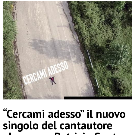
“Cercami adesso” il nuovo
singolo del cantautore