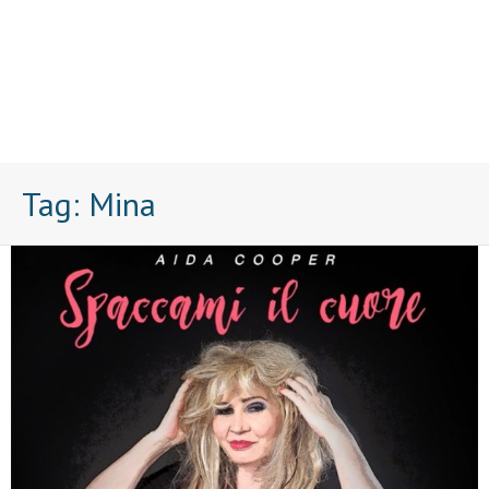
Tag:
Mina