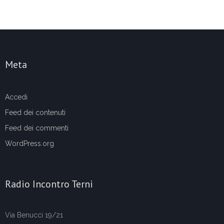
Meta
Accedi
Feed dei contenuti
Feed dei commenti
WordPress.org
Radio Incontro Terni
Via Benucci 19/21