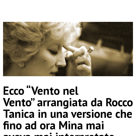
Ecco “Vento nel
Vento” arrangiata da Rocco
Tanica in una versione che
fino ad ora Mina mai