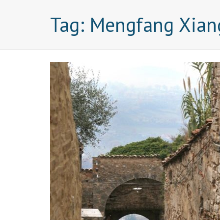
Tag:
Mengfang Xian