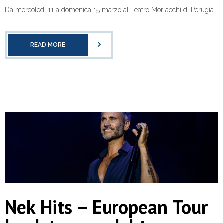
Da mercoledì 11 a domenica 15 marzo al Teatro Morlacchi di Perugia
READ MORE
Nek Hits – European Tour