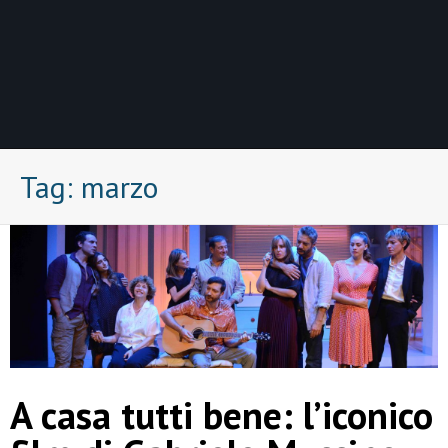
Tag:
marzo
A casa tutti bene: l’iconico