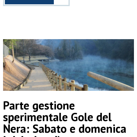
Parte gestione
sperimentale Gole del
Nera: Sabato e domenica