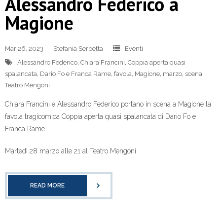
Alessandro Federico a
Magione
Mar 26, 2023
Stefania Serpetta
Eventi
Alessandro Federico
,
Chiara Francini
,
Coppia aperta quasi
spalancata
,
Dario Fo e Franca Rame
,
favola
,
Magione
,
marzo
,
scena
,
Teatro Mengoni
Chiara Francini e Alessandro Federico portano in scena a Magione la
favola tragicomica Coppia aperta quasi spalancata di Dario Fo e
Franca Rame
Martedì 28 marzo alle 21 al Teatro Mengoni
READ MORE