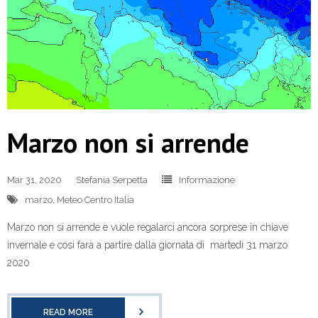
Marzo non si arrende
Mar 31, 2020
Stefania Serpetta
Informazione
marzo
,
Meteo Centro Italia
Marzo non si arrende e vuole regalarci ancora sorprese in chiave
invernale e cosi farà a partire dalla giornata di martedì 31 marzo
2020
READ MORE