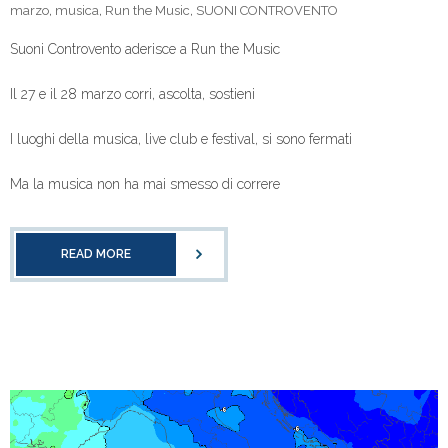
marzo
,
musica
,
Run the Music
,
SUONI CONTROVENTO
Suoni Controvento aderisce a Run the Music
Il 27 e il 28 marzo corri, ascolta, sostieni
I luoghi della musica, live club e festival, si sono fermati
Ma la musica non ha mai smesso di correre
READ MORE