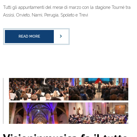
Tutti gli appuntamenti del mese di marzo con la stagione Tourné tra
Assisi, Orvieto, Narni, Perugia, Spoleto e Trevi
READ MORE