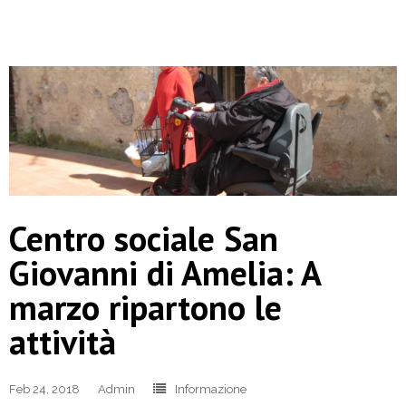
Centro sociale San
Giovanni di Amelia: A
marzo ripartono le
attività
Feb 24, 2018
Admin
Informazione