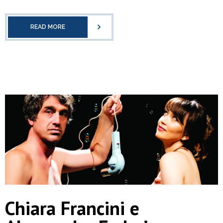
READ MORE
Chiara Francini e