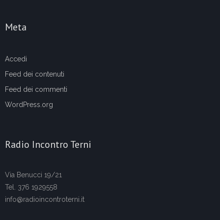
Meta
Accedi
Feed dei contenuti
Feed dei commenti
WordPress.org
Radio Incontro Terni
Via Benucci 19/21
Tel. 376 1929558
info@radioincontroterni.it