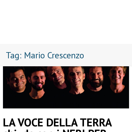
Tag:
Mario Crescenzo
LA VOCE DELLA TERRA