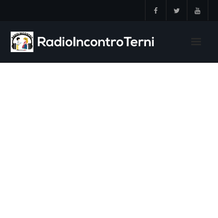
Skip
to
content