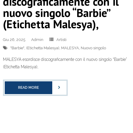
discograficamente con il
nuovo singolo “Barbie”
(Etichetta Malesya),
Giu 26, 2025
Admin
Artisti
"Barbie"
,
(Etichetta Malesya)
,
MALESYA
,
Nuovo singolo
MALESYA esordisce discograficamente con il nuovo singolo “Barbie”
(Etichetta Malesya),
READ MORE