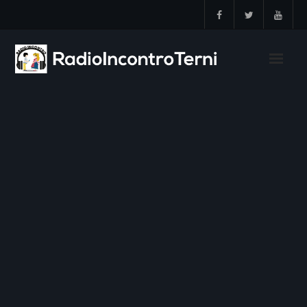
Skip
to
content