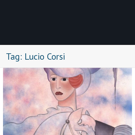
Tag:
Lucio Corsi