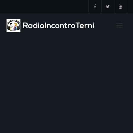
Skip
to
content