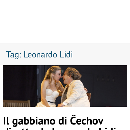
Tag:
Leonardo Lidi
Il gabbiano di Čechov