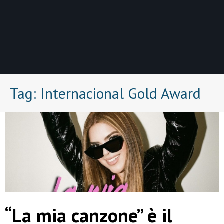
Tag:
Internacional Gold Award
“La mia canzone” è il