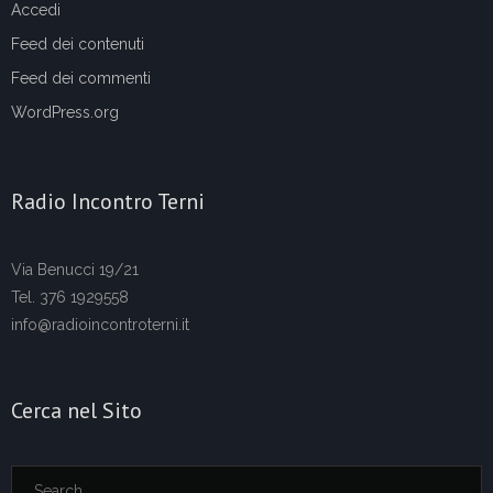
Accedi
Feed dei contenuti
Feed dei commenti
WordPress.org
Radio Incontro Terni
Via Benucci 19/21
Tel. 376 1929558
info@radioincontroterni.it
Cerca nel Sito