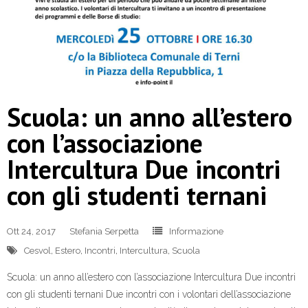
Scuola: un anno all’estero
con l’associazione
Intercultura Due incontri
con gli studenti ternani
Ott 24, 2017
Stefania Serpetta
Informazione
Cesvol
,
Estero
,
Incontri
,
Intercultura
,
Scuola
Scuola: un anno all’estero con l’associazione Intercultura Due incontri
con gli studenti ternani Due incontri con i volontari dell’associazione