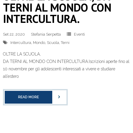
TERNI AL MONDO CON
INTERCULTURA.
Set 22, 2020
Stefania Serpetta
Eventi
Intercultura
,
Mondo
,
Scuola
,
Terni
OLTRE LA SCUOLA,
DA TERNI AL MONDO CON INTERCULTURA.Iscrizioni aperte fino al
10 novembre per gli adolescenti interessati a vivere e studiare
all’estero
READ MORE