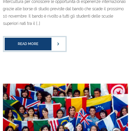
Intercultura per conoscere le opportunità di esperienze internazionali
grazie alle borse di studio previste dal bando che scade il prossimo
10 novembre. Il bando è rivolto a tutti gli studenti delle scuole
superiori nati tra il […]
READ MORE