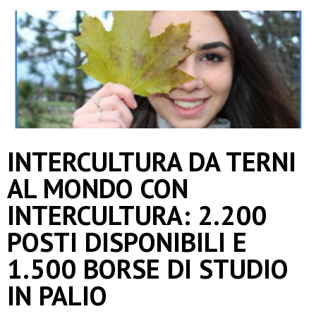
INTERCULTURA DA TERNI
AL MONDO CON
INTERCULTURA: 2.200
POSTI DISPONIBILI E
1.500 BORSE DI STUDIO
IN PALIO