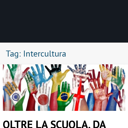
Tag:
Intercultura
OLTRE LA SCUOLA, DA