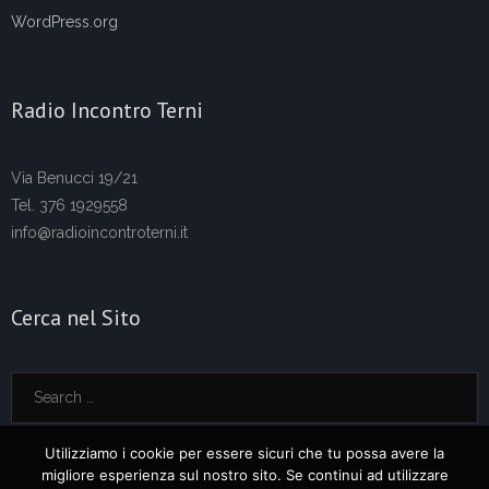
WordPress.org
Radio Incontro Terni
Via Benucci 19/21
Tel. 376 1929558
info@radioincontroterni.it
Cerca nel Sito
Utilizziamo i cookie per essere sicuri che tu possa avere la
migliore esperienza sul nostro sito. Se continui ad utilizzare