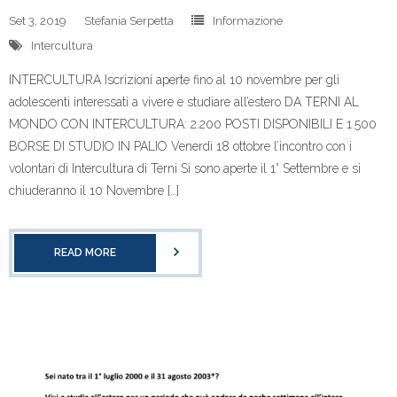
Set 3, 2019
Stefania Serpetta
Informazione
Intercultura
INTERCULTURA Iscrizioni aperte fino al 10 novembre per gli
adolescenti interessati a vivere e studiare all’estero DA TERNI AL
MONDO CON INTERCULTURA: 2.200 POSTI DISPONIBILI E 1.500
BORSE DI STUDIO IN PALIO Venerdì 18 ottobre l’incontro con i
volontari di Intercultura di Terni Si sono aperte il 1° Settembre e si
chiuderanno il 10 Novembre […]
READ MORE