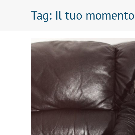
Tag:
Il tuo momento