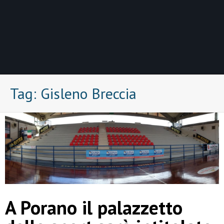
Tag:
Gisleno Breccia
A Porano il palazzetto