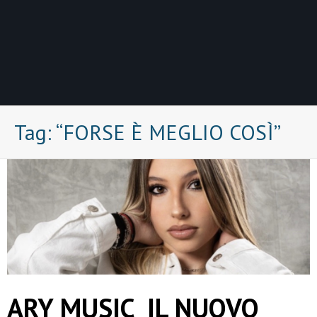
Tag:
“FORSE È MEGLIO COSÌ”
ARY MUSIC IL NUOVO