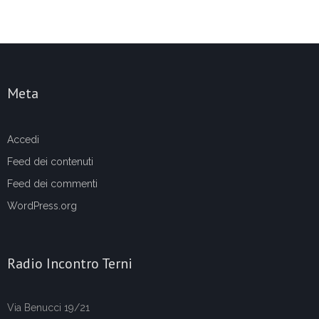
Meta
Accedi
Feed dei contenuti
Feed dei commenti
WordPress.org
Radio Incontro Terni
Via Benucci 19/21