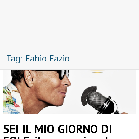
Tag:
Fabio Fazio
SEI IL MIO GIORNO DI