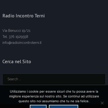
Radio Incontro Terni
Via Benucci 19/21
Tel. 376 1929558
info@radioincontroterni.it
Cerca nel Sito
Utilizziamo i cookie per essere sicuri che tu possa avere la
migliore esperienza sul nostro sito. Se continui ad utilizzare
questo sito noi assumiamo che tu ne sia felice.