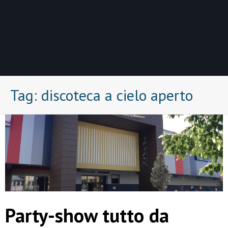
Tag:
discoteca a cielo aperto
Party-show tutto da