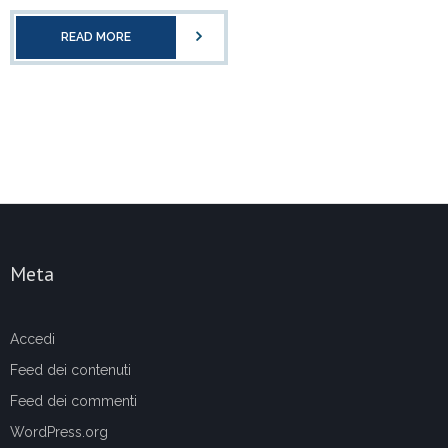
READ MORE
Meta
Accedi
Feed dei contenuti
Feed dei commenti
WordPress.org