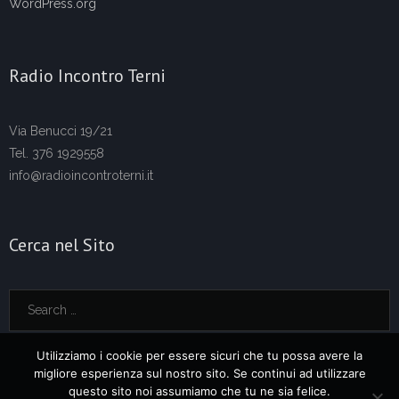
WordPress.org
Radio Incontro Terni
Via Benucci 19/21
Tel. 376 1929558
info@radioincontroterni.it
Cerca nel Sito
Utilizziamo i cookie per essere sicuri che tu possa avere la
migliore esperienza sul nostro sito. Se continui ad utilizzare
questo sito noi assumiamo che tu ne sia felice.