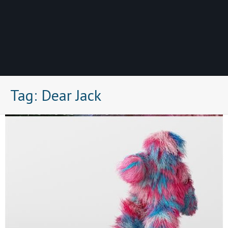
Tag:
Dear Jack