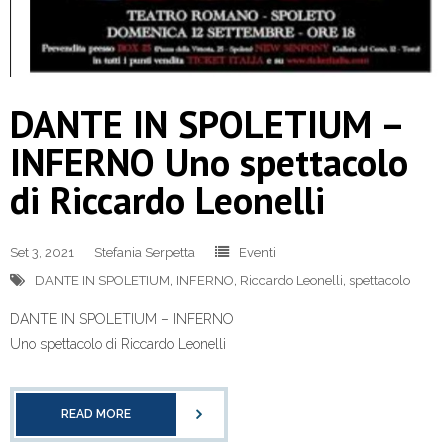
DANTE IN SPOLETIUM –
INFERNO Uno spettacolo
di Riccardo Leonelli
Set 3, 2021
Stefania Serpetta
Eventi
DANTE IN SPOLETIUM
,
INFERNO
,
Riccardo Leonelli
,
spettacolo
DANTE IN SPOLETIUM – INFERNO
Uno spettacolo di Riccardo Leonelli
READ MORE