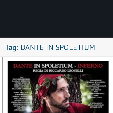
Tag:
DANTE IN SPOLETIUM