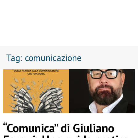
Tag:
comunicazione
“Comunica” di Giuliano