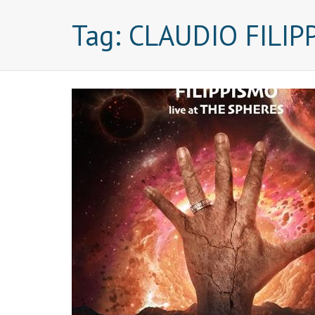
Tag:
CLAUDIO FILIPP