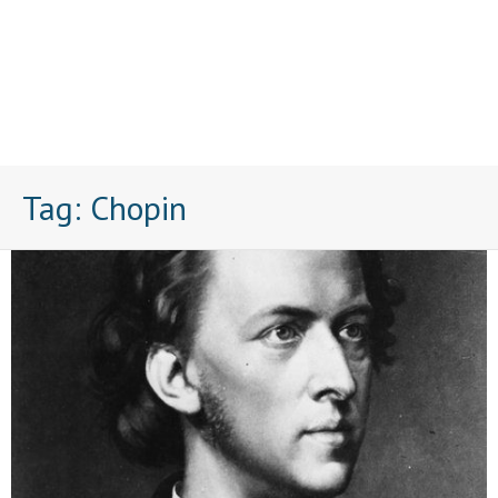
Tag:
Chopin