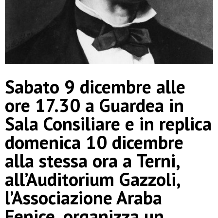
Sabato 9 dicembre alle
ore 17.30 a Guardea in
Sala Consiliare e in replica
domenica 10 dicembre
alla stessa ora a Terni,
all’Auditorium Gazzoli,
l’Associazione Araba
Fenice, organizza un