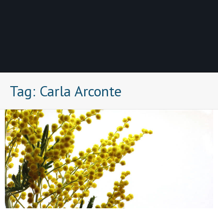
Tag:
Carla Arconte