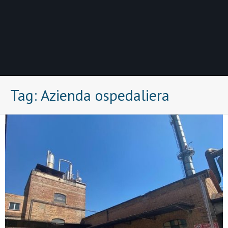
Tag:
Azienda ospedaliera