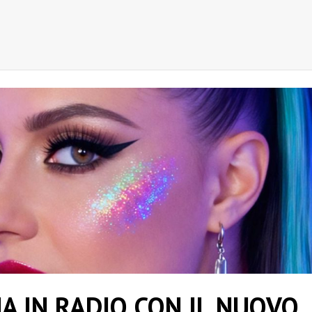
A IN RADIO CON IL NUOVO