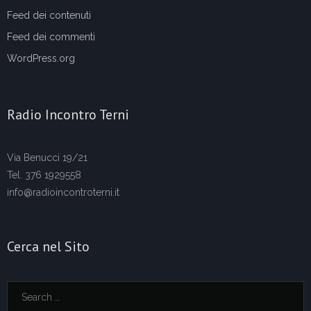
Feed dei contenuti
Feed dei commenti
WordPress.org
Radio Incontro Terni
Via Benucci 19/21
Tel. 376 1929558
info@radioincontroterni.it
Cerca nel Sito