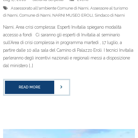
Assessorato all'ambiente Comune di Narni
,
Assessore al turismo
di Narni
,
Comune di Narni
,
NARNI MUSEO EROLI
,
Sindaco di Narni
Narni, Area crisi complessa: Esperti Invitalia spiegano modalità
accesso a fondi Ci saranno gli esperti di Invitalia al seminario
sull’Area di crisi complessa in programma martedì , 17 luglio, a
partire dalle 10 alla sala del Camino di Palazzo Eroli. I tecnici Invitalia
parleranno degli incentivi nazionali e regionali messi a disposizione
dal ministero […]
READ MORE