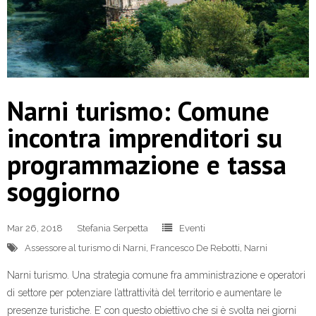
Narni turismo: Comune
incontra imprenditori su
programmazione e tassa
soggiorno
Mar 26, 2018
Stefania Serpetta
Eventi
Assessore al turismo di Narni
,
Francesco De Rebotti
,
Narni
Narni turismo. Una strategia comune fra amministrazione e operatori
di settore per potenziare l’attrattività del territorio e aumentare le
presenze turistiche. E’ con questo obiettivo che si è svolta nei giorni