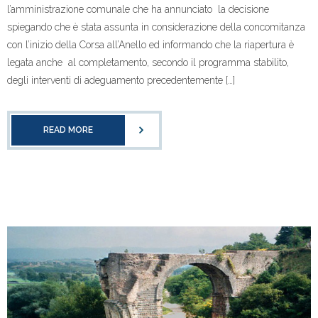
l’amministrazione comunale che ha annunciato la decisione
spiegando che è stata assunta in considerazione della concomitanza
con l’inizio della Corsa all’Anello ed informando che la riapertura è
legata anche al completamento, secondo il programma stabilito,
degli interventi di adeguamento precedentemente […]
READ MORE