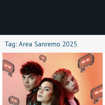
Tag:
Area Sanremo 2025