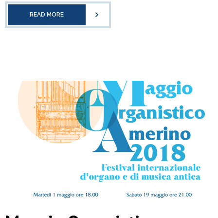
READ MORE