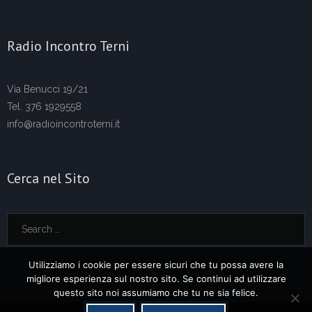
Radio Incontro Terni
Via Benucci 19/21
Tel. 376 1929558
info@radioincontroterni.it
Cerca nel Sito
Utilizziamo i cookie per essere sicuri che tu possa avere la
migliore esperienza sul nostro sito. Se continui ad utilizzare
questo sito noi assumiamo che tu ne sia felice.