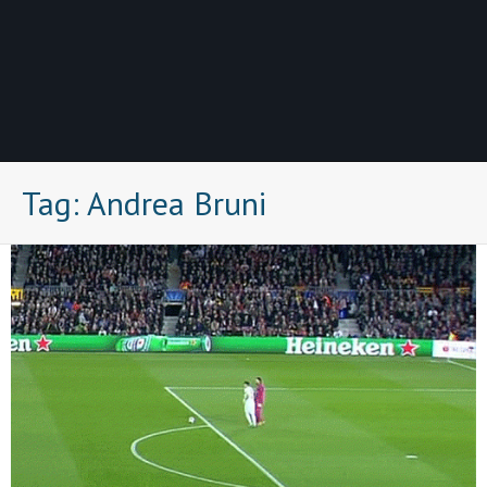
Tag:
Andrea Bruni