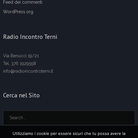
Feed dei commenti
WordPress.org
Radio Incontro Terni
Via Benucci 19/21
Tel. 376 1929558
info@radioincontroterni.it
Cerca nel Sito
Utilizziamo i cookie per essere sicuri che tu possa avere la