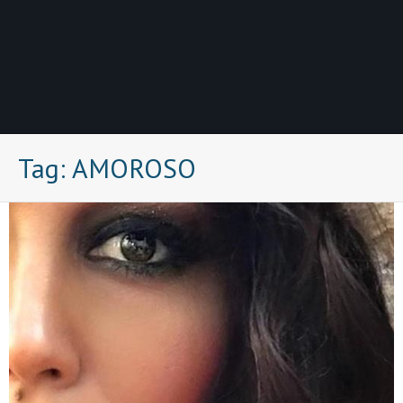
Tag:
AMOROSO