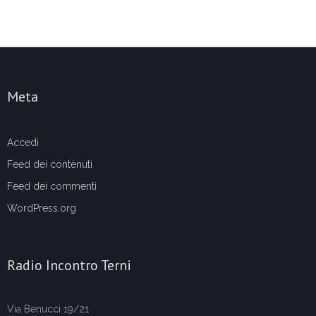
Meta
Accedi
Feed dei contenuti
Feed dei commenti
WordPress.org
Radio Incontro Terni
Via Benucci 19/21