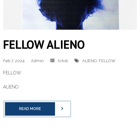
FELLOW ALIENO
Feb 7, 2024
Admin
Artisti
ALIENO
,
FELLOW
FELLOW
ALIENO
READ MORE