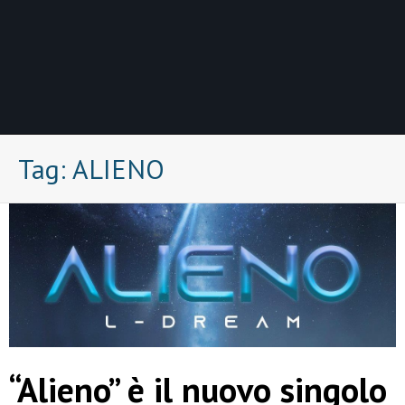
Tag:
ALIENO
“Alieno” è il nuovo singolo