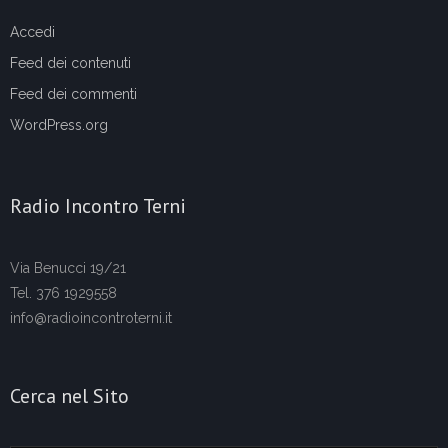
Accedi
Feed dei contenuti
Feed dei commenti
WordPress.org
Radio Incontro Terni
Via Benucci 19/21
Tel. 376 1929558
info@radioincontroterni.it
Cerca nel Sito