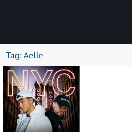
Tag:
Aelle