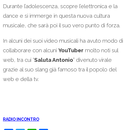
Durante l’adolescenza, scopre l’elettronica e la
dance e si immerge in questa nuova cultura
musicale, che sarà poi il suo vero punto di forza.
In alcuni dei suoi video musicali ha avuto modo di
collaborare con alcuni
YouTuber
molto noti sul
web, tra cui “
Saluta Antonio
” divenuto virale
grazie al suo slang già famoso tra il popolo del
web e della tv.
RADIO INCONTRO