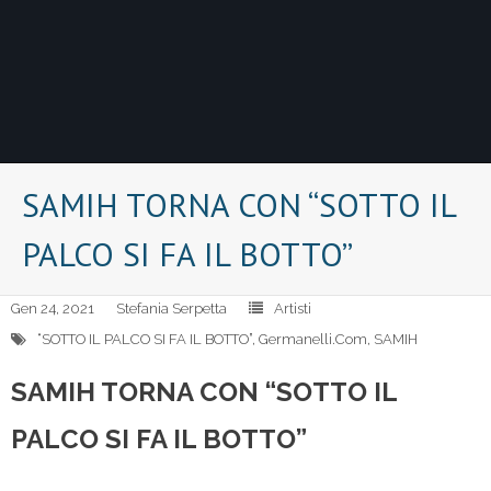
SAMIH TORNA CON “SOTTO IL
PALCO SI FA IL BOTTO”
Gen 24, 2021
Stefania Serpetta
Artisti
“SOTTO IL PALCO SI FA IL BOTTO”
,
Germanelli.Com
,
SAMIH
SAMIH TORNA CON “SOTTO IL
PALCO SI FA IL BOTTO”