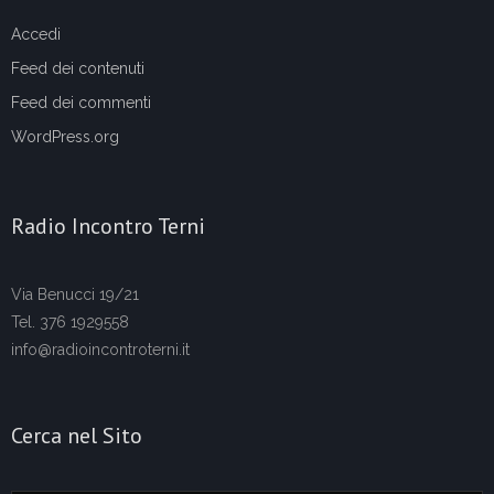
Accedi
Feed dei contenuti
Feed dei commenti
WordPress.org
Radio Incontro Terni
Via Benucci 19/21
Tel. 376 1929558
info@radioincontroterni.it
Cerca nel Sito