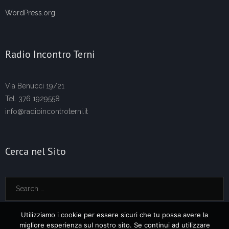
WordPress.org
Radio Incontro Terni
Via Benucci 19/21
Tel. 376 1929558
info@radioincontroterni.it
Cerca nel Sito
Utilizziamo i cookie per essere sicuri che tu possa avere la
migliore esperienza sul nostro sito. Se continui ad utilizzare