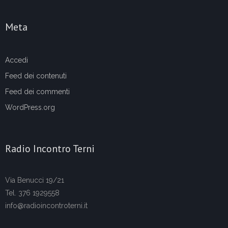
Meta
Accedi
Feed dei contenuti
Feed dei commenti
WordPress.org
Radio Incontro Terni
Via Benucci 19/21
Tel. 376 1929558
info@radioincontroterni.it