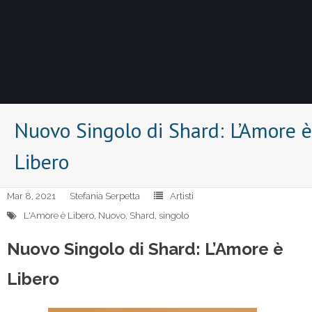
Nuovo Singolo di Shard: L’Amore è
Libero
Mar 8, 2021
Stefania Serpetta
Artisti
L'Amore è Libero
,
Nuovo
,
Shard
,
singolo
Nuovo Singolo di Shard: L’Amore è
Libero