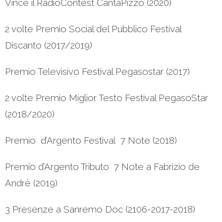
Vince il RadioContest CantaPizzo (2020)
2 volte Premio Social del Pubblico Festival
Discanto (2017/2019)
Premio Televisivo Festival Pegasostar (2017)
2 volte Premio Miglior Testo Festival PegasoStar
(2018/2020)
Premio d’Argento Festival 7 Note (2018)
Premio d’Argento Tributo 7 Note a Fabrizio de
Andrè (2019)
3 Presenze a Sanremo Doc (2106-2017-2018)