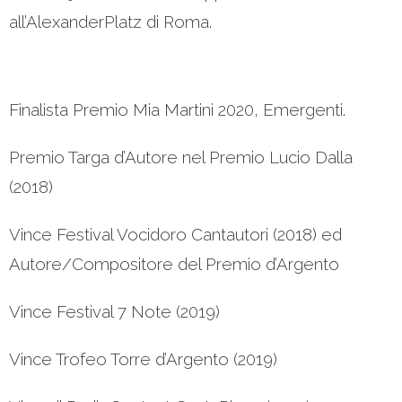
all’AlexanderPlatz di Roma.
Finalista Premio Mia Martini 2020, Emergenti.
Premio Targa d’Autore nel Premio Lucio Dalla
(2018)
Vince Festival Vocidoro Cantautori (2018) ed
Autore/Compositore del Premio d’Argento
Vince Festival 7 Note (2019)
Vince Trofeo Torre d’Argento (2019)