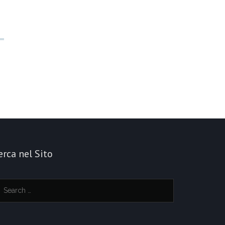
erca nel Sito