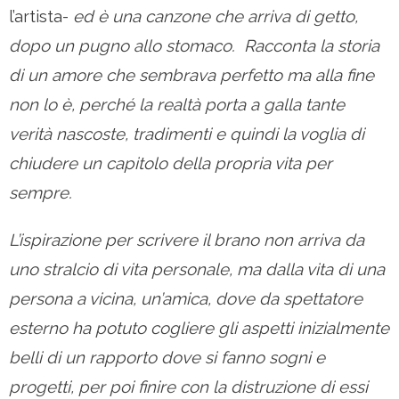
l’artista-
ed è una canzone che arriva di getto,
dopo un pugno allo stomaco. Racconta la storia
di un amore che sembrava perfetto ma alla fine
non lo è, perché la realtà porta a galla tante
verità nascoste, tradimenti e quindi la voglia di
chiudere un capitolo della propria vita per
sempre.
L’ispirazione per scrivere il brano non arriva da
uno stralcio di vita personale, ma dalla vita di una
persona a vicina, un’amica, dove da spettatore
esterno ha potuto cogliere gli aspetti inizialmente
belli di un rapporto dove si fanno sogni e
progetti, per poi finire con la distruzione di essi