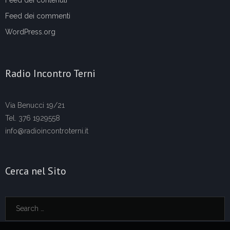
Feed dei contenuti
Feed dei commenti
WordPress.org
Radio Incontro Terni
Via Benucci 19/21
Tel. 376 1929558
info@radioincontroterni.it
Cerca nel Sito