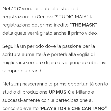
Nel
201
7 viene affidato allo studio di
registrazione di Genova “STUDIO MAIA”, la
registrazione del primo inedito
“THE MASK”
della quale verrà girato anche il primo video.
Seguirà un periodo dove la passione per la
scrittura aumenterà e porterà alla voglia di
migliorarsi sempre di più e raggiungere obiettivi
sempre più grandi.
Nel
201
9 nasceranno le prime opportunità con lo
studio di produzione
UP MUSIC
a Milano e
successivamente con la partecipazione al
concorso evento “
PLAY STORIE CHE CANTANO”