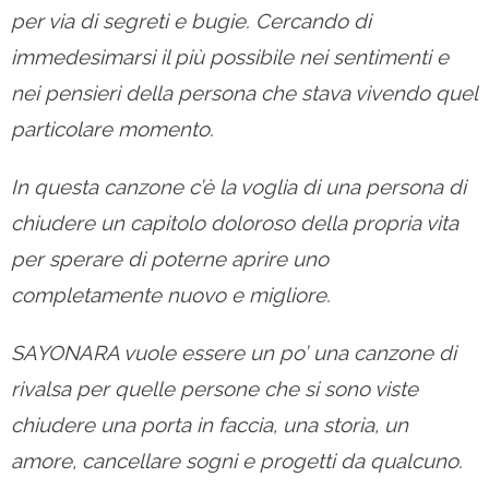
per via di segreti e bugie. Cercando di
immedesimarsi il più possibile nei sentimenti e
nei pensieri della persona che stava vivendo quel
particolare momento.
In questa canzone c’è la voglia di una persona di
chiudere un capitolo doloroso della propria vita
per sperare di poterne aprire uno
completamente nuovo e migliore.
SAYONARA vuole essere un po’ una canzone di
rivalsa per quelle persone che si sono viste
chiudere una porta in faccia, una storia, un
amore, cancellare sogni e progetti da qualcuno.