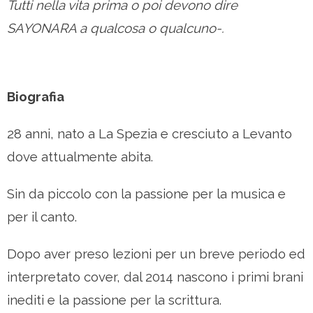
Tutti nella vita prima o poi devono dire
SAYONARA a qualcosa o qualcuno-.
Biografia
28 anni, nato a La Spezia e cresciuto a Levanto
dove attualmente abita.
Sin da piccolo con la passione per la musica e
per il canto.
Dopo aver preso lezioni per un breve periodo ed
interpretato cover, dal
201
4 nascono i primi brani
inediti e la passione per la scrittura.