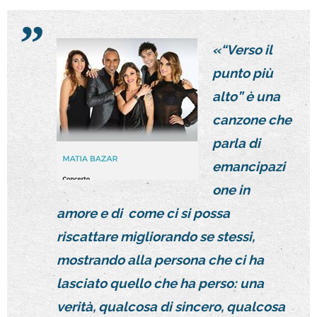
«“Verso il
punto più
alto” è una
canzone che
parla di
emancipazi
one in
amore e di come ci si possa
riscattare migliorando se stessi,
mostrando alla persona che ci ha
lasciato quello che ha perso: una
verità, qualcosa di sincero, qualcosa