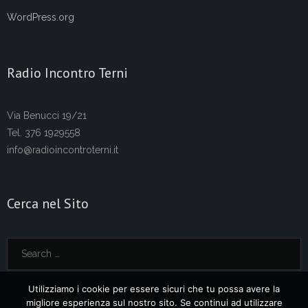
WordPress.org
Radio Incontro Terni
Via Benucci 19/21
Tel. 376 1929558
info@radioincontroterni.it
Cerca nel Sito
Utilizziamo i cookie per essere sicuri che tu possa avere la
migliore esperienza sul nostro sito. Se continui ad utilizzare