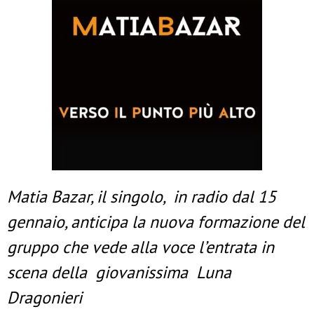
Matia Bazar, il singolo, in radio dal 15
gennaio, anticipa la nuova formazione del
gruppo che vede alla voce l’entrata in
scena della giovanissima Luna
Dragonieri